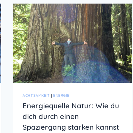
ACHTSAMKEIT
|
ENERGIE
Energiequelle Natur: Wie du
dich durch einen
Spaziergang stärken kannst