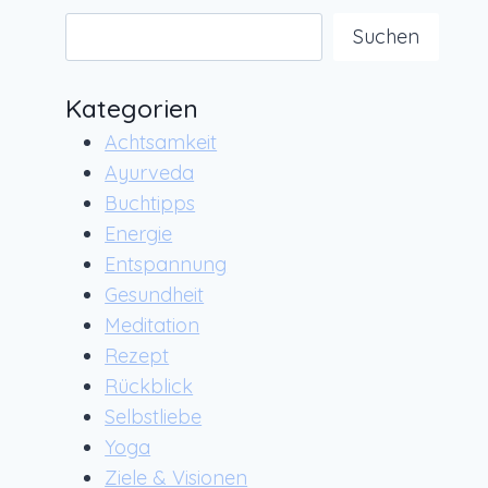
Suchen
Suchen
Kategorien
Achtsamkeit
Ayurveda
Buchtipps
Energie
Entspannung
Gesundheit
Meditation
Rezept
Rückblick
Selbstliebe
Yoga
Ziele & Visionen