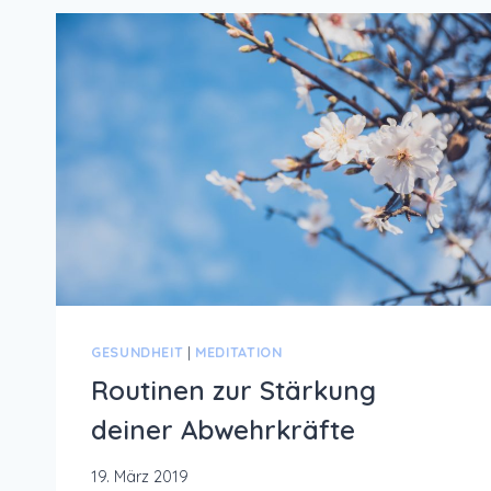
GESUNDHEIT
|
MEDITATION
Routinen zur Stärkung
deiner Abwehrkräfte
19. März 2019