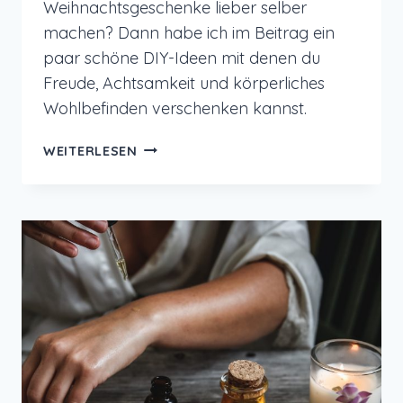
Weihnachtsgeschenke lieber selber
machen? Dann habe ich im Beitrag ein
paar schöne DIY-Ideen mit denen du
Freude, Achtsamkeit und körperliches
Wohlbefinden verschenken kannst.
WEIHNACHTSGESCHENKE
WEITERLESEN
SELBER
MACHEN