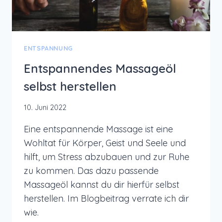
ENTSPANNUNG
Entspannendes Massageöl
selbst herstellen
10. Juni 2022
Eine entspannende Massage ist eine
Wohltat für Körper, Geist und Seele und
hilft, um Stress abzubauen und zur Ruhe
zu kommen. Das dazu passende
Massageöl kannst du dir hierfür selbst
herstellen. Im Blogbeitrag verrate ich dir
wie.