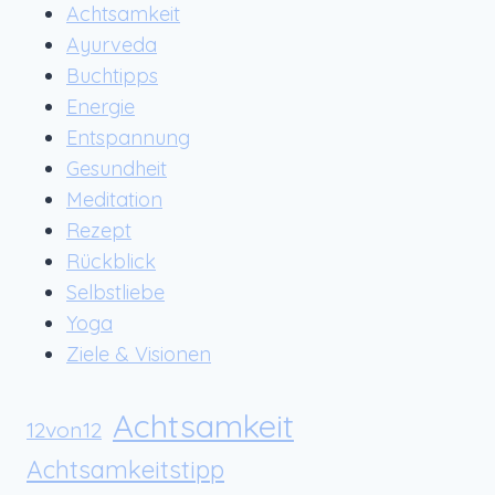
Achtsamkeit
Ayurveda
Buchtipps
Energie
Entspannung
Gesundheit
Meditation
Rezept
Rückblick
Selbstliebe
Yoga
Ziele & Visionen
Achtsamkeit
12von12
Achtsamkeitstipp