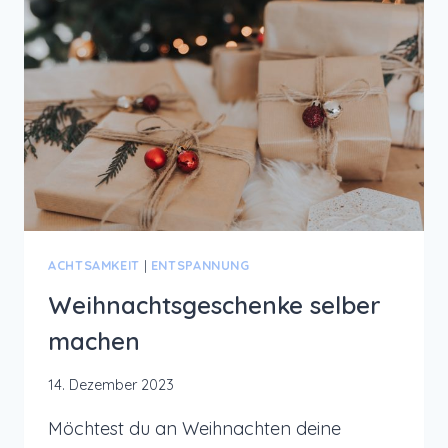
ACHTSAMKEIT
|
ENTSPANNUNG
Weihnachtsgeschenke selber
machen
14. Dezember 2023
Möchtest du an Weihnachten deine