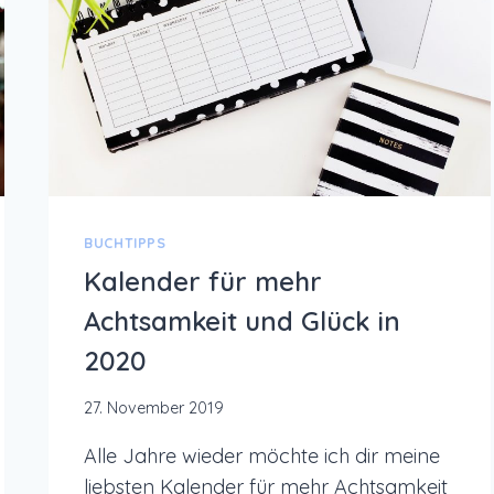
BUCHTIPPS
Kalender für mehr
Achtsamkeit und Glück in
2020
27. November 2019
Alle Jahre wieder möchte ich dir meine
liebsten Kalender für mehr Achtsamkeit