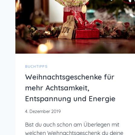
BUCHTIPPS
Weihnachtsgeschenke für
mehr Achtsamkeit,
Entspannung und Energie
4. Dezember 2019
Bist du auch schon am Überlegen mit
welchen Weihnachtsgeschenk du deine