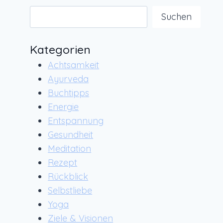
Suchen
Suchen
Kategorien
Achtsamkeit
Ayurveda
Buchtipps
Energie
Entspannung
Gesundheit
Meditation
Rezept
Rückblick
Selbstliebe
Yoga
Ziele & Visionen