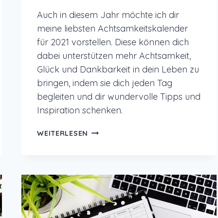
Auch in diesem Jahr möchte ich dir
meine liebsten Achtsamkeitskalender
für 2021 vorstellen. Diese können dich
dabei unterstützen mehr Achtsamkeit,
Glück und Dankbarkeit in dein Leben zu
bringen, indem sie dich jeden Tag
begleiten und dir wundervolle Tipps und
Inspiration schenken.
ACHTSAMKEITSKALENDER
WEITERLESEN
FÜR
2021