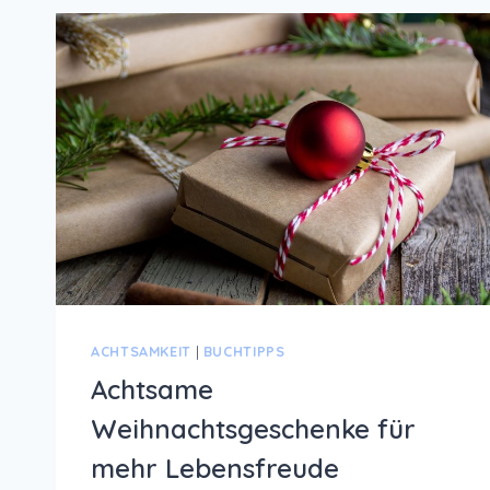
ACHTSAMKEIT
|
BUCHTIPPS
Achtsame
Weihnachtsgeschenke für
mehr Lebensfreude