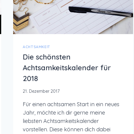
ACHTSAMKEIT
Die schönsten
Achtsamkeitskalender für
2018
21. Dezember 2017
Für einen achtsamen Start in ein neues
Jahr, möchte ich dir gerne meine
liebsten Achtsamkeitskalender
vorstellen. Diese können dich dabei