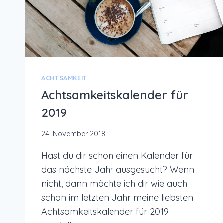
ACHTSAMKEIT
Achtsamkeitskalender für
2019
24. November 2018
Hast du dir schon einen Kalender für
das nächste Jahr ausgesucht? Wenn
nicht, dann möchte ich dir wie auch
schon im letzten Jahr meine liebsten
Achtsamkeitskalender für 2019