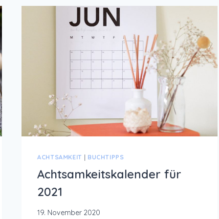
ACHTSAMKEIT
|
BUCHTIPPS
Achtsamkeitskalender für
2021
19. November 2020