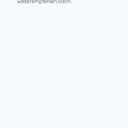
weiterempfehlen kann.