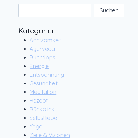
Suchen
Suchen
Kategorien
Achtsamkeit
Ayurveda
Buchtipps
Energie
Entspannung
Gesundheit
Meditation
Rezept
Rückblick
Selbstliebe
Yoga
Ziele & Visionen