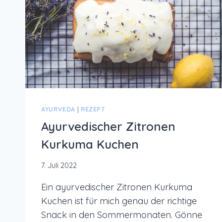
AYURVEDA
|
REZEPT
Ayurvedischer Zitronen
Kurkuma Kuchen
7. Juli 2022
Ein ayurvedischer Zitronen Kurkuma
Kuchen ist für mich genau der richtige
Snack in den Sommermonaten. Gönne