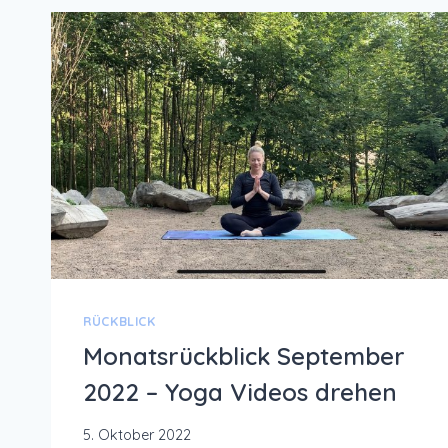
RÜCKBLICK
Monatsrückblick September
2022 – Yoga Videos drehen
5. Oktober 2022