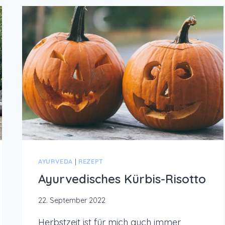
AYURVEDA
|
REZEPT
Ayurvedisches Kürbis-Risotto
22. September 2022
Herbstzeit ist für mich auch immer