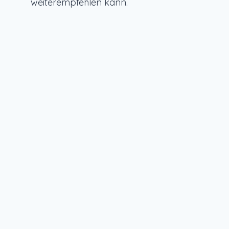
weiterempfehlen kann.