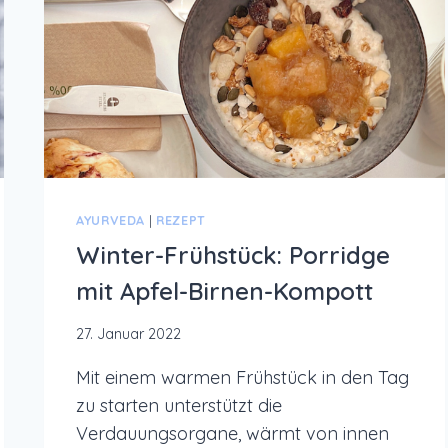
AYURVEDA
|
REZEPT
Winter-Frühstück: Porridge
mit Apfel-Birnen-Kompott
27. Januar 2022
Mit einem warmen Frühstück in den Tag
zu starten unterstützt die
Verdauungsorgane, wärmt von innen