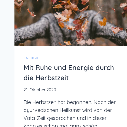
ENERGIE
Mit Ruhe und Energie durch
die Herbstzeit
21. Oktober 2020
Die Herbstzeit hat begonnen. Nach der
ayurvedischen Heilkunst wird von der
Vata-Zeit gesprochen und in dieser
kann es schon mal ganz schön