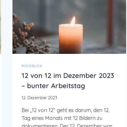
RÜCKBLICK
12 von 12 im Dezember 2023
– bunter Arbeitstag
12. Dezember 2023
Bei „12 von 12“ geht es darum, den 12.
Tag eines Monats mit 12 Bildern zu
dokumentieren. Der 12. Dezember war