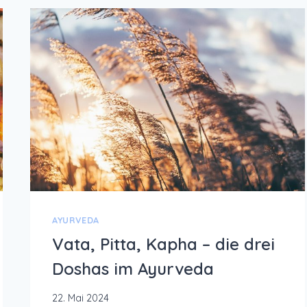
AYURVEDA
Vata, Pitta, Kapha – die drei
Doshas im Ayurveda
22. Mai 2024