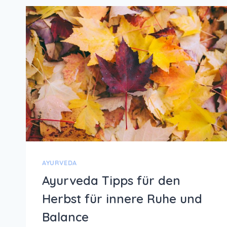
AYURVEDA
Ayurveda Tipps für den
Herbst für innere Ruhe und
Balance