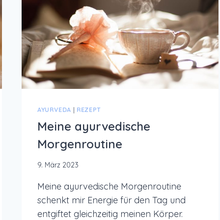
AYURVEDA
|
REZEPT
Meine ayurvedische
Morgenroutine
9. März 2023
Meine ayurvedische Morgenroutine
schenkt mir Energie für den Tag und
entgiftet gleichzeitig meinen Körper.