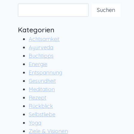
Suchen
Suchen
Kategorien
Achtsamkeit
Ayurveda
Buchtipps
Energie
Entspannung
Gesundheit
Meditation
Rezept
Rückblick
Selbstliebe
Yoga
Ziele & Visionen