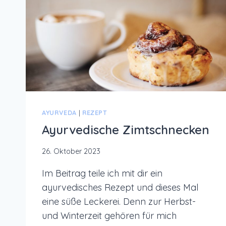
GESUNDHEIT
AYURVEDA
|
REZEPT
Ayurvedische Zimtschnecken
26. Oktober 2023
Im Beitrag teile ich mit dir ein
ayurvedisches Rezept und dieses Mal
eine süße Leckerei. Denn zur Herbst-
und Winterzeit gehören für mich