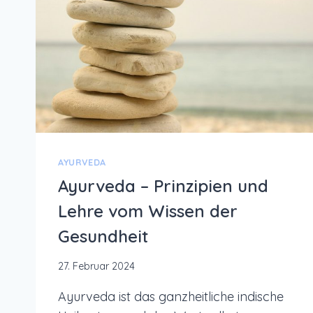
AYURVEDA
Ayurveda – Prinzipien und
Lehre vom Wissen der
Gesundheit
27. Februar 2024
Ayurveda ist das ganzheitliche indische