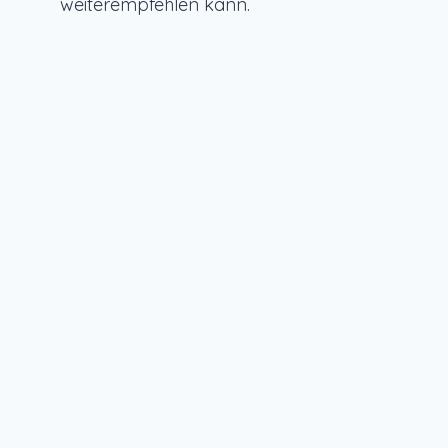
weiterempfehlen kann.