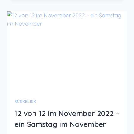
12
IM
DEZEMBER
2022
–
WINTER
WONDERLAND
RÜCKBLICK
12 von 12 im November 2022 –
ein Samstag im November