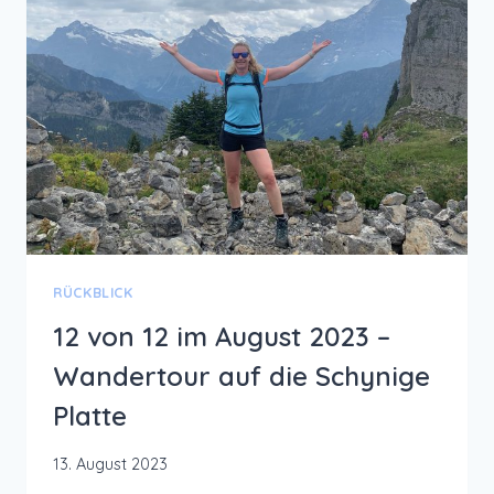
RÜCKBLICK
12 von 12 im August 2023 –
Wandertour auf die Schynige
Platte
13. August 2023