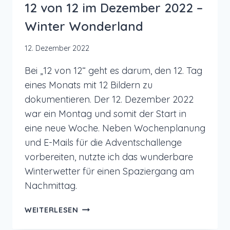
12 von 12 im Dezember 2022 –
Winter Wonderland
12. Dezember 2022
Bei „12 von 12“ geht es darum, den 12. Tag
eines Monats mit 12 Bildern zu
dokumentieren. Der 12. Dezember 2022
war ein Montag und somit der Start in
eine neue Woche. Neben Wochenplanung
und E-Mails für die Adventschallenge
vorbereiten, nutzte ich das wunderbare
Winterwetter für einen Spaziergang am
Nachmittag.
12
WEITERLESEN
VON