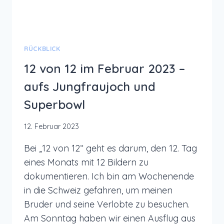
RÜCKBLICK
12 von 12 im Februar 2023 –
aufs Jungfraujoch und
Superbowl
12. Februar 2023
Bei „12 von 12“ geht es darum, den 12. Tag
eines Monats mit 12 Bildern zu
dokumentieren. Ich bin am Wochenende
in die Schweiz gefahren, um meinen
Bruder und seine Verlobte zu besuchen.
Am Sonntag haben wir einen Ausflug aus