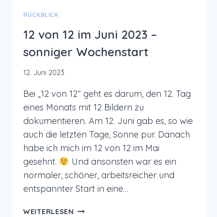
RÜCKBLICK
12 von 12 im Juni 2023 –
sonniger Wochenstart
12. Juni 2023
Bei „12 von 12“ geht es darum, den 12. Tag
eines Monats mit 12 Bildern zu
dokumentieren. Am 12. Juni gab es, so wie
auch die letzten Tage, Sonne pur. Danach
habe ich mich im 12 von 12 im Mai
gesehnt.
Und ansonsten war es ein
normaler, schöner, arbeitsreicher und
entspannter Start in eine…
12
WEITERLESEN