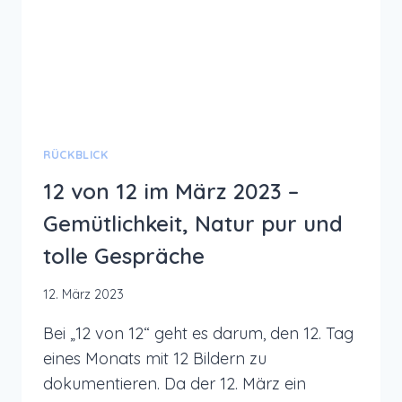
APRILWETTER
RÜCKBLICK
12 von 12 im März 2023 –
Gemütlichkeit, Natur pur und
tolle Gespräche
12. März 2023
Bei „12 von 12“ geht es darum, den 12. Tag
eines Monats mit 12 Bildern zu
dokumentieren. Da der 12. März ein