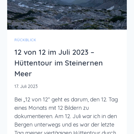
PLATTE
RÜCKBLICK
12 von 12 im Juli 2023 –
Hüttentour im Steinernen
Meer
17. Juli 2023
Bei „12 von 12“ geht es darum, den 12. Tag
eines Monats mit 12 Bildern zu
dokumentieren. Am 12. Juli war ich in den
Bergen unterwegs und es war der letzte
Tag meiner viertägigen Hüttentour durch