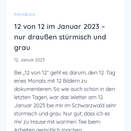
RÜCKBLICK
12 von 12 im Januar 2023 –
nur draußen stürmisch und
grau
12. Januar 2023
Bei „12 von 12“ geht es darum, den 12. Tag
eines Monats mit 12 Bildern zu
dokumentieren. So wie auch schon in den
letzten Tagen, war das Wetter am 12.
Januar 2023 bei mir im Schwarzwald sehr
stürmisch und grau. Nur gut, dass ich es
mir zu Hause mit warmen Tee beim
Arbeiten gemütlich machen…