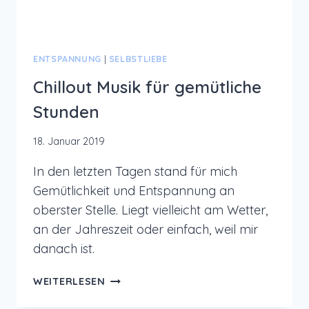
ENTSPANNUNG
|
SELBSTLIEBE
Chillout Musik für gemütliche
Stunden
18. Januar 2019
In den letzten Tagen stand für mich
Gemütlichkeit und Entspannung an
oberster Stelle. Liegt vielleicht am Wetter,
an der Jahreszeit oder einfach, weil mir
danach ist.
CHILLOUT
WEITERLESEN
MUSIK