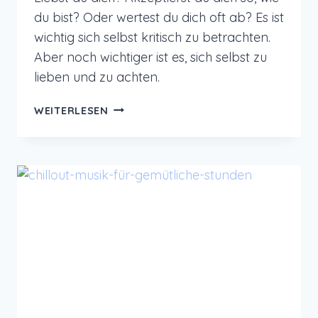
du bist? Oder wertest du dich oft ab? Es ist
wichtig sich selbst kritisch zu betrachten.
Aber noch wichtiger ist es, sich selbst zu
lieben und zu achten.
LIEBENDE
WEITERLESEN
GÜTE
MEDITATION