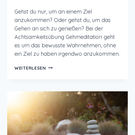
Gehst du nur, um an einem Ziel
anzukommen? Oder gehst du, um das
Gehen an sich zu genießen? Bei der
Achtsamkeitsübung Gehmeditation geht
es um das bewusste Wahrnehmen, ohne
ein Ziel zu haben irgendwo anzukommen.
ACHTSAMKEITSÜBUNG
WEITERLESEN
–
GEHMEDITATION