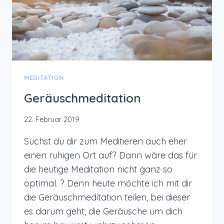
MEDITATION
Geräuschmeditation
22. Februar 2019
Suchst du dir zum Meditieren auch eher
einen ruhigen Ort auf? Dann wäre das für
die heutige Meditation nicht ganz so
optimal. ? Denn heute möchte ich mit dir
die Geräuschmeditation teilen, bei dieser
es darum geht, die Geräusche um dich