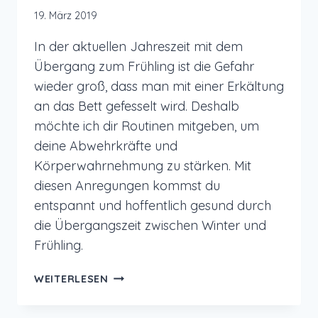
19. März 2019
In der aktuellen Jahreszeit mit dem
Übergang zum Frühling ist die Gefahr
wieder groß, dass man mit einer Erkältung
an das Bett gefesselt wird. Deshalb
möchte ich dir Routinen mitgeben, um
deine Abwehrkräfte und
Körperwahrnehmung zu stärken. Mit
diesen Anregungen kommst du
entspannt und hoffentlich gesund durch
die Übergangszeit zwischen Winter und
Frühling.
ROUTINEN
WEITERLESEN
ZUR
STÄRKUNG