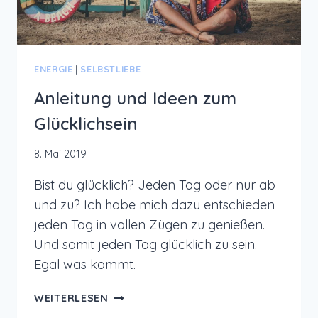
ENERGIE
|
SELBSTLIEBE
Anleitung und Ideen zum
Glücklichsein
8. Mai 2019
Bist du glücklich? Jeden Tag oder nur ab
und zu? Ich habe mich dazu entschieden
jeden Tag in vollen Zügen zu genießen.
Und somit jeden Tag glücklich zu sein.
Egal was kommt.
ANLEITUNG
WEITERLESEN
UND