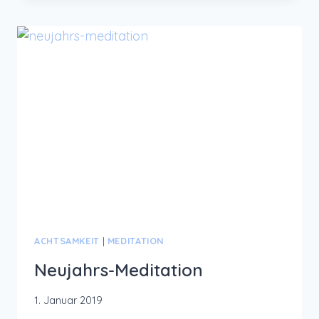
FÜR
GEMÜTLICHE
STUNDEN
ACHTSAMKEIT
|
MEDITATION
Neujahrs-Meditation
1. Januar 2019