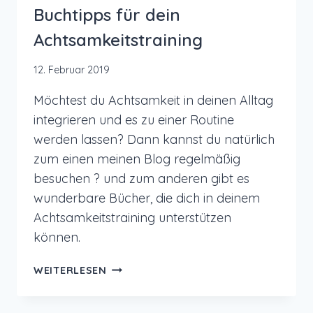
Buchtipps für dein
Achtsamkeitstraining
12. Februar 2019
Möchtest du Achtsamkeit in deinen Alltag
integrieren und es zu einer Routine
werden lassen? Dann kannst du natürlich
zum einen meinen Blog regelmäßig
besuchen ? und zum anderen gibt es
wunderbare Bücher, die dich in deinem
Achtsamkeitstraining unterstützen
können.
BUCHTIPPS
WEITERLESEN
FÜR
DEIN