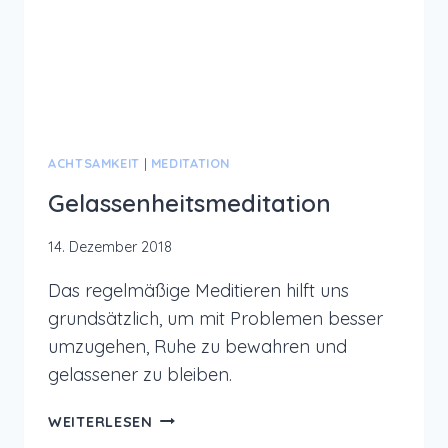
ACHTSAMKEIT
|
MEDITATION
Gelassenheitsmeditation
14. Dezember 2018
Das regelmäßige Meditieren hilft uns
grundsätzlich, um mit Problemen besser
umzugehen, Ruhe zu bewahren und
gelassener zu bleiben.
GELASSENHEITSMEDITATION
WEITERLESEN