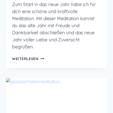
Zum Start in das neue Jahr habe ich für
dich eine schöne und kraftvolle
Meditation. Mit dieser Meditation kannst
du das alte Jahr mit Freude und
Dankbarkeit abschließen und das neue
Jahr voller Liebe und Zuversicht
begrüßen.
NEUJAHRS-
WEITERLESEN
MEDITATION