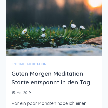
ENERGIE
|
MEDITATION
Guten Morgen Meditation:
Starte entspannt in den Tag
15. Mai 2019
Vor ein paar Monaten habe ich einen